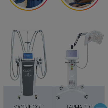
MAGNIFICO II
LAPMA PDT