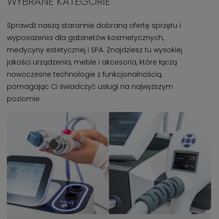
WYBRANE KATEGORIE
Sprawdź naszą starannie dobraną ofertę sprzętu i
wyposażenia dla gabinetów kosmetycznych,
medycyny estetycznej i SPA. Znajdziesz tu wysokiej
jakości urządzenia, meble i akcesoria, które łączą
nowoczesne technologie z funkcjonalnością,
pomagając Ci świadczyć usługi na najwyższym
poziomie.