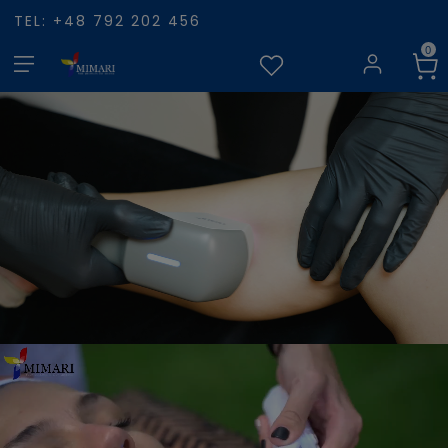
TEL: +48 792 202 456