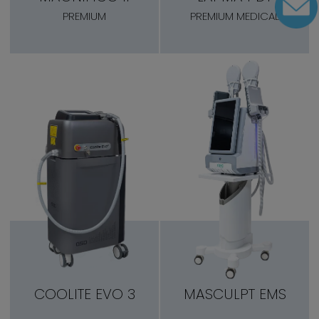
PREMIUM
PREMIUM MEDICAL
COOLITE EVO 3
MASCULPT EMS