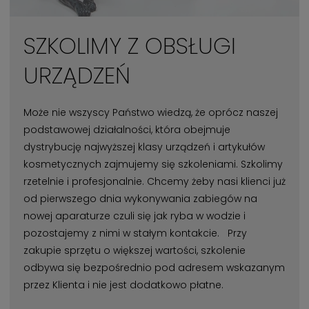
SZKOLIMY Z OBSŁUGI
URZĄDZEŃ
Może nie wszyscy Państwo wiedzą, że oprócz naszej
podstawowej działalności, która obejmuje
dystrybucję najwyższej klasy urządzeń i artykułów
kosmetycznych zajmujemy się szkoleniami. Szkolimy
rzetelnie i profesjonalnie. Chcemy żeby nasi klienci już
od pierwszego dnia wykonywania zabiegów na
nowej aparaturze czuli się jak ryba w wodzie i
pozostajemy z nimi w stałym kontakcie. Przy
zakupie sprzętu o większej wartości, szkolenie
odbywa się bezpośrednio pod adresem wskazanym
przez Klienta i nie jest dodatkowo płatne.