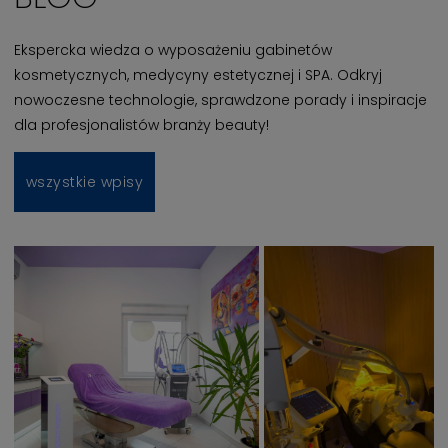
Ekspercka wiedza o wyposażeniu gabinetów
kosmetycznych, medycyny estetycznej i SPA. Odkryj
nowoczesne technologie, sprawdzone porady i inspiracje
dla profesjonalistów branży beauty!
wszystkie wpisy