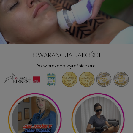
GWARANCJA JAKOŚCI
Potwierdzona wyróżnieniami