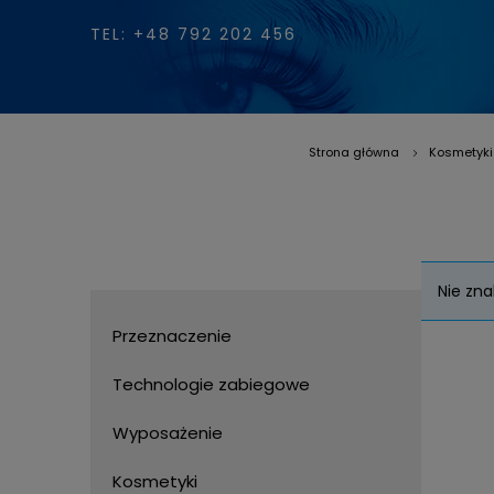
TEL: +48 792 202 456
Strona główna
Kosmetyki
»
Nie zna
Przeznaczenie
Technologie zabiegowe
Wyposażenie
Kosmetyki