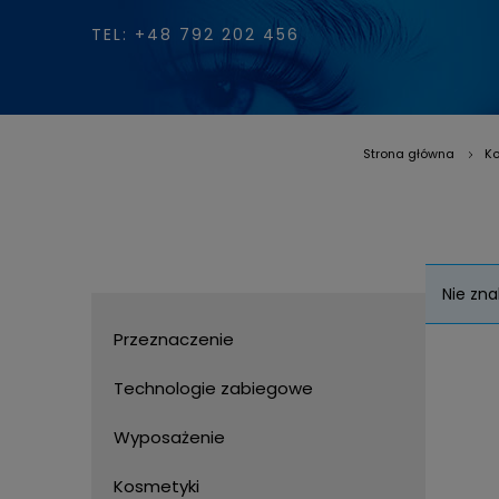
TEL: +48 792 202 456
Strona główna
Ko
»
Nie zna
Przeznaczenie
Technologie zabiegowe
Wyposażenie
Kosmetyki