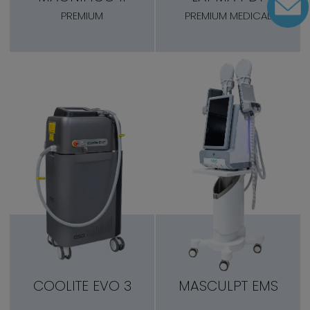
PREMIUM
PREMIUM MEDICAL
COOLITE EVO 3
MASCULPT EMS