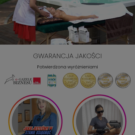
GWARANCJA JAKOŚCI
Potwierdzona wyróżnieniami