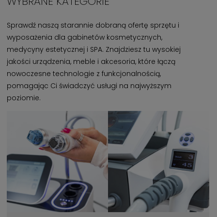
WYBRANE KATEGORIE
Sprawdź naszą starannie dobraną ofertę sprzętu i
wyposażenia dla gabinetów kosmetycznych,
medycyny estetycznej i SPA. Znajdziesz tu wysokiej
jakości urządzenia, meble i akcesoria, które łączą
nowoczesne technologie z funkcjonalnością,
pomagając Ci świadczyć usługi na najwyższym
poziomie.