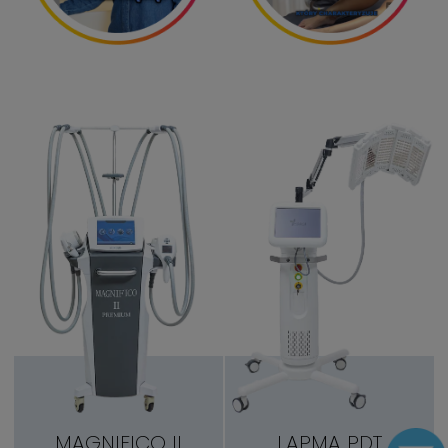
MAGNIFICO II
LAPMA PDT