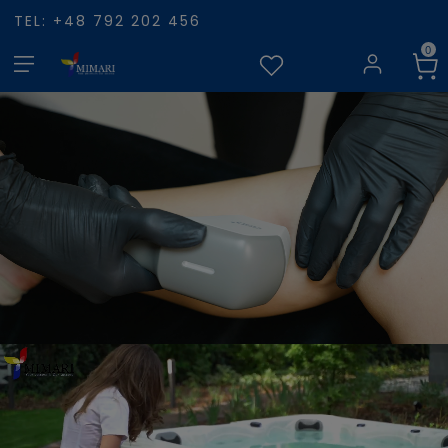
TEL: +48 792 202 456