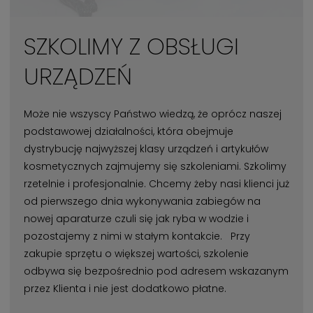
SZKOLIMY Z OBSŁUGI
URZĄDZEŃ
Może nie wszyscy Państwo wiedzą, że oprócz naszej
podstawowej działalności, która obejmuje
dystrybucję najwyższej klasy urządzeń i artykułów
kosmetycznych zajmujemy się szkoleniami. Szkolimy
rzetelnie i profesjonalnie. Chcemy żeby nasi klienci już
od pierwszego dnia wykonywania zabiegów na
nowej aparaturze czuli się jak ryba w wodzie i
pozostajemy z nimi w stałym kontakcie. Przy
zakupie sprzętu o większej wartości, szkolenie
odbywa się bezpośrednio pod adresem wskazanym
przez Klienta i nie jest dodatkowo płatne.