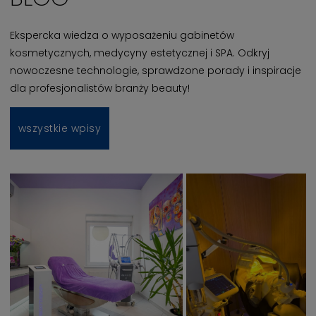
Ekspercka wiedza o wyposażeniu gabinetów
kosmetycznych, medycyny estetycznej i SPA. Odkryj
nowoczesne technologie, sprawdzone porady i inspiracje
dla profesjonalistów branży beauty!
wszystkie wpisy