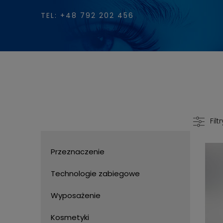
TEL: +48 792 202 456
Filtr
Przeznaczenie
Technologie zabiegowe
Wyposażenie
Kosmetyki