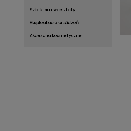
Szkolenia i warsztaty
Eksploatacja urządzeń
Akcesoria kosmetyczne