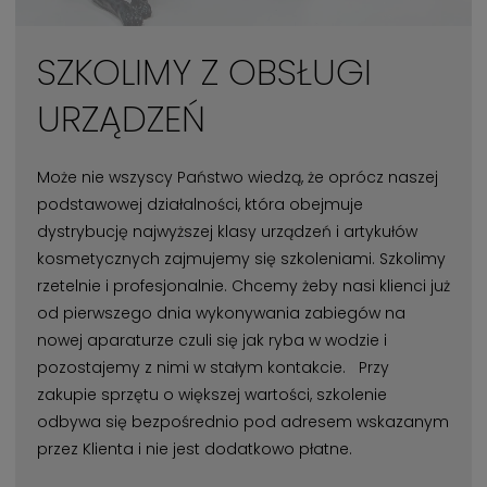
SZKOLIMY Z OBSŁUGI
URZĄDZEŃ
Może nie wszyscy Państwo wiedzą, że oprócz naszej
podstawowej działalności, która obejmuje
dystrybucję najwyższej klasy urządzeń i artykułów
kosmetycznych zajmujemy się szkoleniami. Szkolimy
rzetelnie i profesjonalnie. Chcemy żeby nasi klienci już
od pierwszego dnia wykonywania zabiegów na
nowej aparaturze czuli się jak ryba w wodzie i
pozostajemy z nimi w stałym kontakcie. Przy
zakupie sprzętu o większej wartości, szkolenie
odbywa się bezpośrednio pod adresem wskazanym
przez Klienta i nie jest dodatkowo płatne.