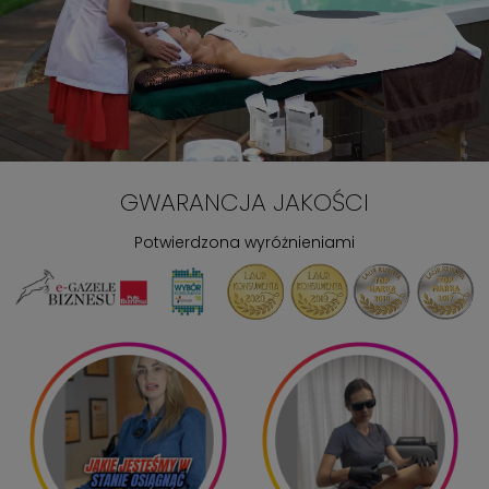
GWARANCJA JAKOŚCI
Potwierdzona wyróżnieniami