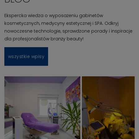
Ekspercka wiedza o wyposażeniu gabinetów
kosmetycznych, medycyny estetycznej i SPA. Odkryj
nowoczesne technologie, sprawdzone porady i inspiracje
dla profesjonalistów branży beauty!
wszystkie wpisy