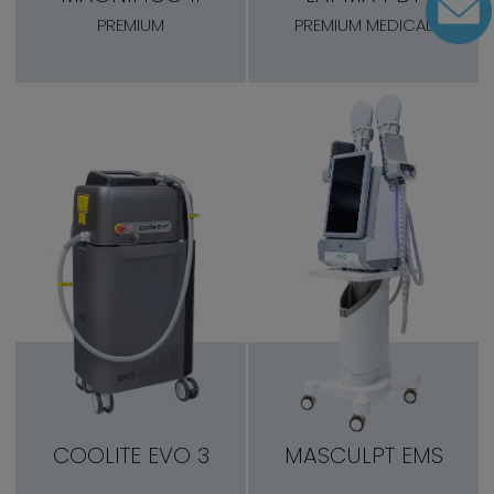
PREMIUM
PREMIUM MEDICAL
COOLITE EVO 3
MASCULPT EMS