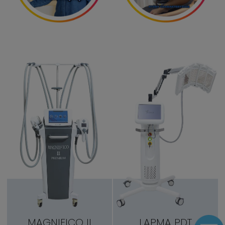
MAGNIFICO II
LAPMA PDT