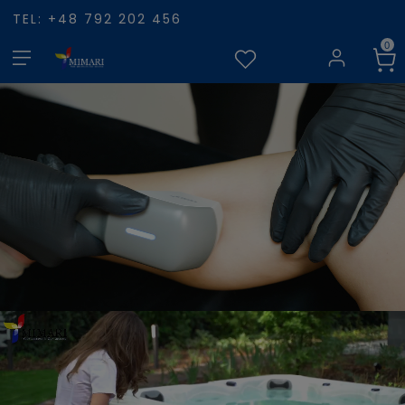
TEL: +48 792 202 456