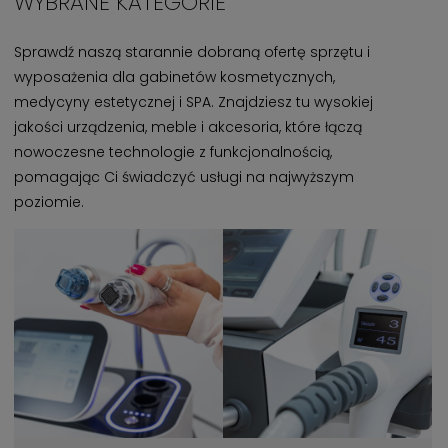
WYBRANE KATEGORIE
Sprawdź naszą starannie dobraną ofertę sprzętu i
wyposażenia dla gabinetów kosmetycznych,
medycyny estetycznej i SPA. Znajdziesz tu wysokiej
jakości urządzenia, meble i akcesoria, które łączą
nowoczesne technologie z funkcjonalnością,
pomagając Ci świadczyć usługi na najwyższym
poziomie.