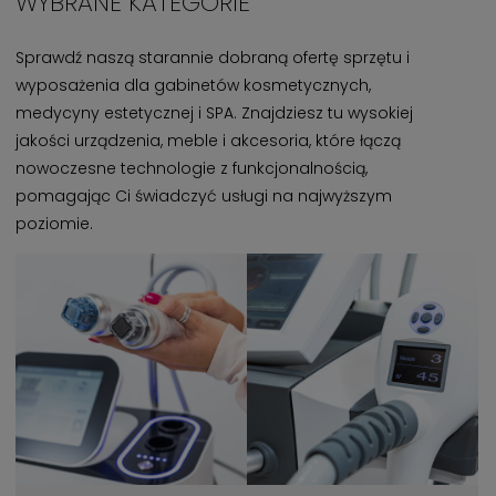
WYBRANE KATEGORIE
Sprawdź naszą starannie dobraną ofertę sprzętu i
wyposażenia dla gabinetów kosmetycznych,
medycyny estetycznej i SPA. Znajdziesz tu wysokiej
jakości urządzenia, meble i akcesoria, które łączą
nowoczesne technologie z funkcjonalnością,
pomagając Ci świadczyć usługi na najwyższym
poziomie.