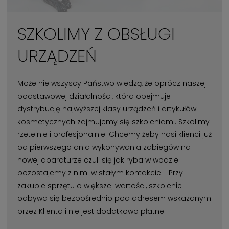
SZKOLIMY Z OBSŁUGI
URZĄDZEŃ
Może nie wszyscy Państwo wiedzą, że oprócz naszej
podstawowej działalności, która obejmuje
dystrybucję najwyższej klasy urządzeń i artykułów
kosmetycznych zajmujemy się szkoleniami. Szkolimy
rzetelnie i profesjonalnie. Chcemy żeby nasi klienci już
od pierwszego dnia wykonywania zabiegów na
nowej aparaturze czuli się jak ryba w wodzie i
pozostajemy z nimi w stałym kontakcie. Przy
zakupie sprzętu o większej wartości, szkolenie
odbywa się bezpośrednio pod adresem wskazanym
przez Klienta i nie jest dodatkowo płatne.