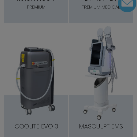
PREMIUM
PREMIUM MEDICAL
COOLITE EVO 3
MASCULPT EMS