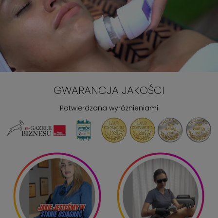
GWARANCJA JAKOŚCI
Potwierdzona wyróżnieniami