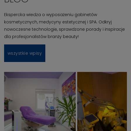
Ekspercka wiedza o wyposażeniu gabinetów
kosmetycznych, medycyny estetycznej i SPA. Odkryj
nowoczesne technologie, sprawdzone porady i inspiracje
dla profesjonalistów branży beauty!
wszystkie wpisy