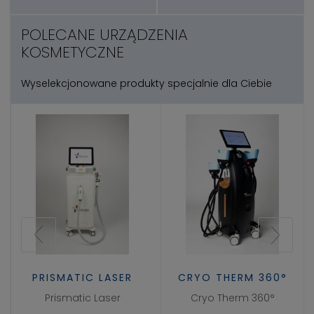
POLECANE URZĄDZENIA
KOSMETYCZNE
Wyselekcjonowane produkty specjalnie dla Ciebie
PRISMATIC LASER
CRYO THERM 360°
Prismatic Laser
Cryo Therm 360°