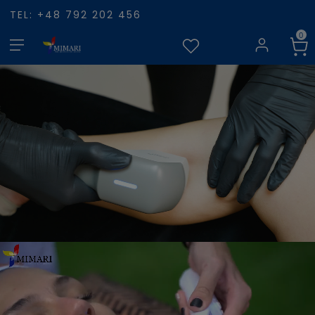
TEL: +48 792 202 456