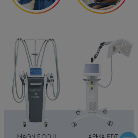
MAGNIFICO II
LAPMA PDT