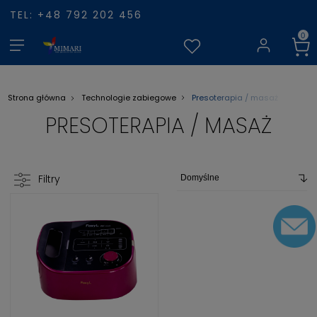
TEL: +48 792 202 456
Presoterapia / masaż
Strona główna
Technologie zabiegowe
PRESOTERAPIA / MASAŻ
Filtry