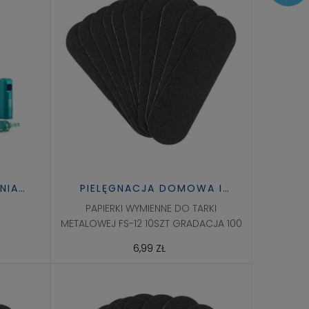
NIA
PIELĘGNACJA DOMOWA I
ZDROWIE
PAPIERKI WYMIENNE DO TARKI
METALOWEJ FS-12 10SZT GRADACJA 100
6,99 ZŁ