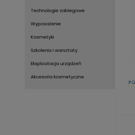
Technologie zabiegowe
Wyposażenie
Kosmetyki
Szkolenia i warsztaty
Eksploatacja urządzeń
Akcesoria kosmetyczne
PO