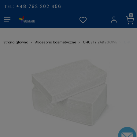
TEL: +48 792 202 456
CHUSTY
Strona główna
Akcesoria kosmetyczne
CHUSTY ZABIEGOWE