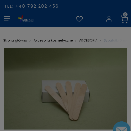
TEL: +48 792 202 456
Szpatułki Drewni
Strona główna
Akcesoria kosmetyczne
AKCESORIA