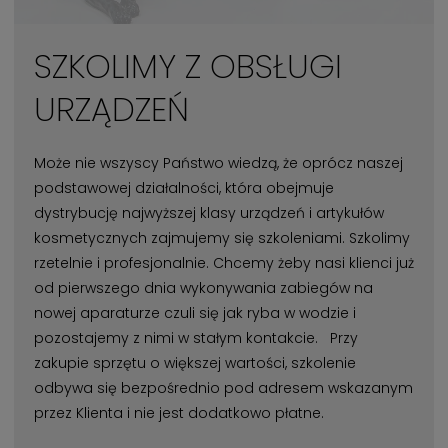
SZKOLIMY Z OBSŁUGI
URZĄDZEŃ
Może nie wszyscy Państwo wiedzą, że oprócz naszej
podstawowej działalności, która obejmuje
dystrybucję najwyższej klasy urządzeń i artykułów
kosmetycznych zajmujemy się szkoleniami. Szkolimy
rzetelnie i profesjonalnie. Chcemy żeby nasi klienci już
od pierwszego dnia wykonywania zabiegów na
nowej aparaturze czuli się jak ryba w wodzie i
pozostajemy z nimi w stałym kontakcie. Przy
zakupie sprzętu o większej wartości, szkolenie
odbywa się bezpośrednio pod adresem wskazanym
przez Klienta i nie jest dodatkowo płatne.