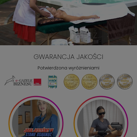
GWARANCJA JAKOŚCI
Potwierdzona wyróżnieniami