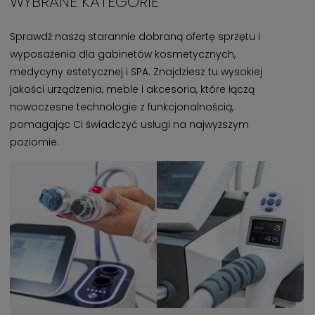
WYBRANE KATEGORIE
Sprawdź naszą starannie dobraną ofertę sprzętu i
wyposażenia dla gabinetów kosmetycznych,
medycyny estetycznej i SPA. Znajdziesz tu wysokiej
jakości urządzenia, meble i akcesoria, które łączą
nowoczesne technologie z funkcjonalnością,
pomagając Ci świadczyć usługi na najwyższym
poziomie.