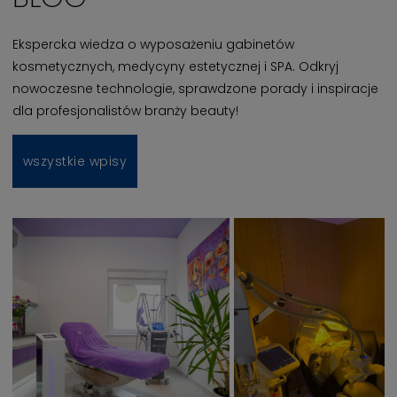
Ekspercka wiedza o wyposażeniu gabinetów
kosmetycznych, medycyny estetycznej i SPA. Odkryj
nowoczesne technologie, sprawdzone porady i inspiracje
dla profesjonalistów branży beauty!
wszystkie wpisy