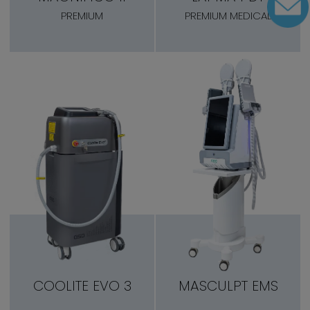
PREMIUM
PREMIUM MEDICAL
COOLITE EVO 3
MASCULPT EMS