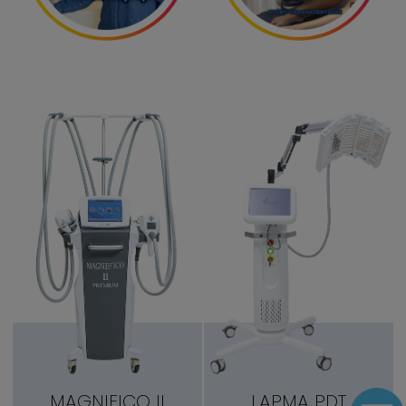
MAGNIFICO II
LAPMA PDT