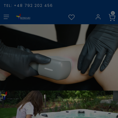
TEL: +48 792 202 456