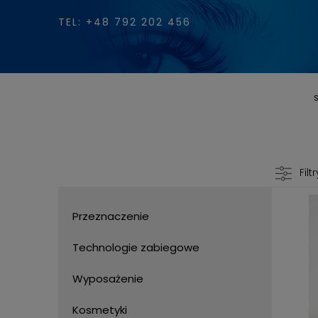
TEL: +48 792 202 456
S
Filtr
Przeznaczenie
Technologie zabiegowe
Wyposażenie
Kosmetyki