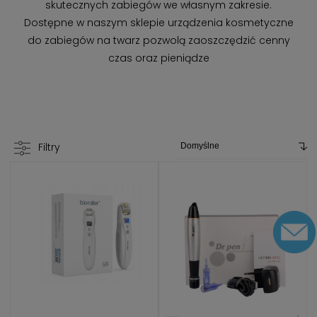
skutecznych zabiegów we własnym zakresie.
Dostępne w naszym sklepie urządzenia kosmetyczne
do zabiegów na twarz pozwolą zaoszczędzić cenny
czas oraz pieniądze
Filtry