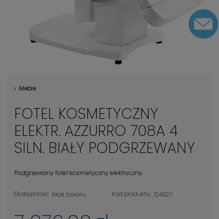
Meble
FOTEL KOSMETYCZNY
ELEKTR. AZZURRO 708A 4
SILN. BIAŁY PODGRZEWANY
Podgrzewany fotel kosmetyczny elektryczny.
Dostępność:
Kod produktu:
brak towaru
124627