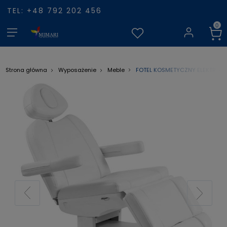
TEL: +48 792 202 456
FOTEL KOSMETYCZNY ELEKTR. AZ
Strona główna
Wyposażenie
Meble