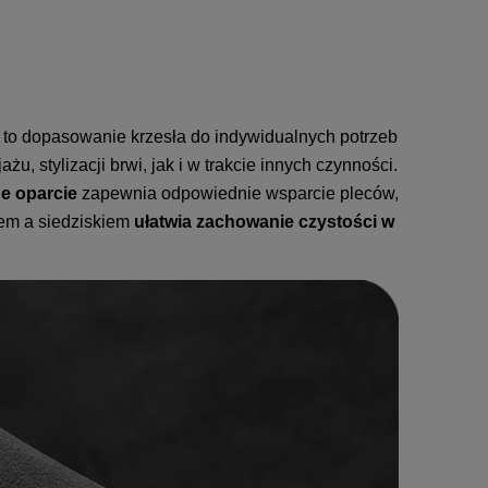
 to dopasowanie krzesła do indywidualnych potrzeb
 stylizacji brwi, jak i w trakcie innych czynności.
e oparcie
zapewnia odpowiednie wsparcie pleców,
iem a siedziskiem
ułatwia zachowanie czystości w