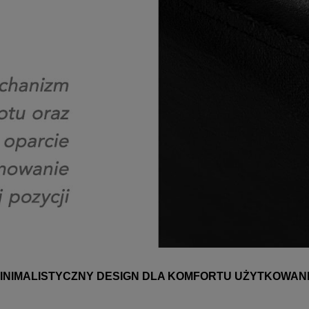
INIMALISTYCZNY DESIGN DLA KOMFORTU UŻYTKOWAN