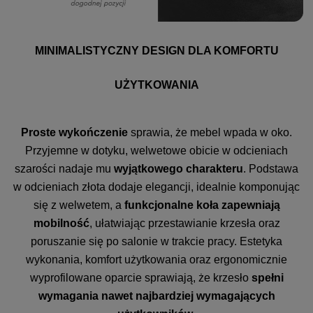
MINIMALISTYCZNY DESIGN DLA KOMFORTU
UŻYTKOWANIA
Proste wykończenie
sprawia, że mebel wpada w oko.
Przyjemne w dotyku, welwetowe obicie w odcieniach
szarości nadaje mu
wyjątkowego charakteru
. Podstawa
w odcieniach złota dodaje elegancji, idealnie komponując
się z welwetem, a
funkcjonalne koła zapewniają
mobilność
, ułatwiając przestawianie krzesła oraz
poruszanie się po salonie w trakcie pracy. Estetyka
wykonania, komfort użytkowania oraz ergonomicznie
wyprofilowane oparcie sprawiają, że krzesło
spełni
wymagania nawet najbardziej wymagających