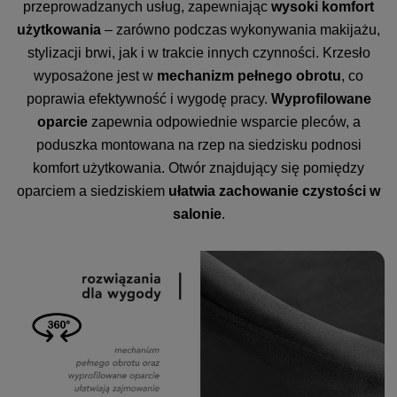
przeprowadzanych usług, zapewniając
wysoki komfort
użytkowania
– zarówno podczas wykonywania makijażu,
stylizacji brwi, jak i w trakcie innych czynności. Krzesło
wyposażone jest w
mechanizm pełnego obrotu
, co
poprawia efektywność i wygodę pracy.
Wyprofilowane
oparcie
zapewnia odpowiednie wsparcie pleców, a
poduszka montowana na rzep na siedzisku podnosi
komfort użytkowania. Otwór znajdujący się pomiędzy
oparciem a siedziskiem
ułatwia zachowanie czystości w
salonie
.