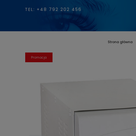
TEL: +48 792 202 456
Strona główna
promocja