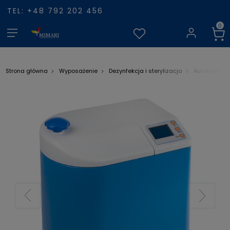
TEL: +48 792 202 456
Strona główna
Wyposażenie
Dezynfekcja i sterylizacja
Autoklawy