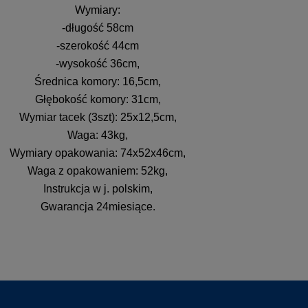
Wymiary:
-długość 58cm
-szerokość 44cm
-wysokość 36cm,
Średnica komory: 16,5cm,
Głębokość komory: 31cm,
Wymiar tacek (3szt): 25x12,5cm,
Waga: 43kg,
Wymiary opakowania: 74x52x46cm,
Waga z opakowaniem: 52kg,
Instrukcja w j. polskim,
Gwarancja 24miesiące.