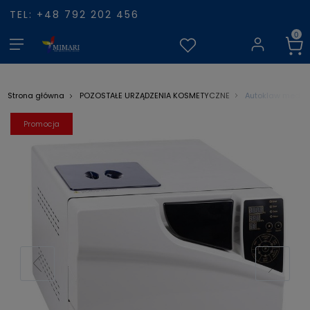
TEL: +48 792 202 456
Autoklaw medyczn
Strona główna
POZOSTAŁE URZĄDZENIA KOSMETYCZNE
promocja