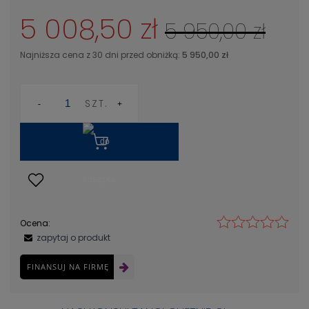
5 008,50 zł
5 950,00 zł
Najniższa cena z 30 dni przed obniżką:
5 950,00 zł
SZT.
Ocena:
zapytaj o produkt
FINANSUJ NA FIRMĘ