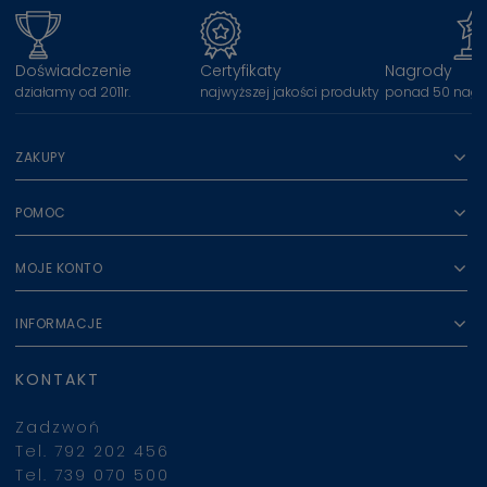
Doświadczenie
Certyfikaty
Nagrody
działamy od 2011r.
najwyższej jakości produkty
ponad 50 nagr
ZAKUPY
POMOC
MOJE KONTO
INFORMACJE
KONTAKT
Zadzwoń
Tel. 792 202 456
Tel. 739 070 500