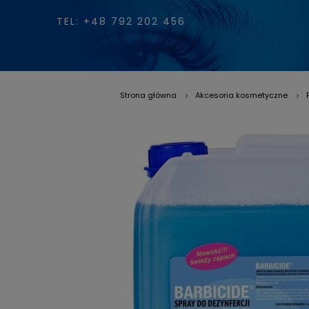
TEL: +48 792 202 456
Strona główna
Akcesoria kosmetyczne
»
»