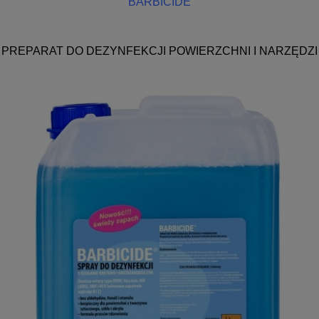
BARBICIDE
PREPARAT DO DEZYNFEKCJI POWIERZCHNI I NARZĘDZI