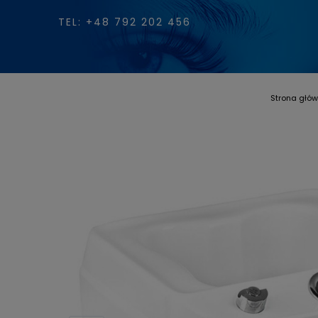
TEL: +48 792 202 456
Strona głó