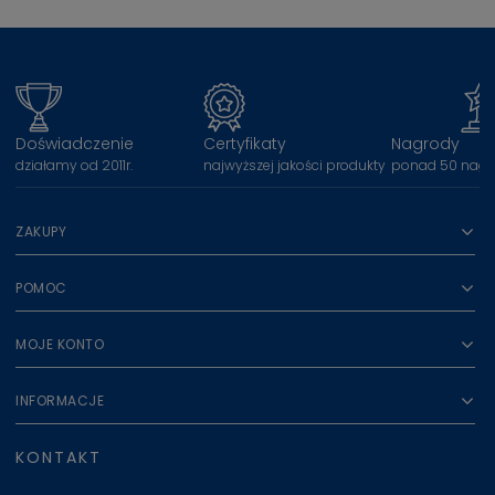
Doświadczenie
Certyfikaty
Nagrody
działamy od 2011r.
najwyższej jakości produkty
ponad 50 nagr
ZAKUPY
POMOC
MOJE KONTO
INFORMACJE
KONTAKT