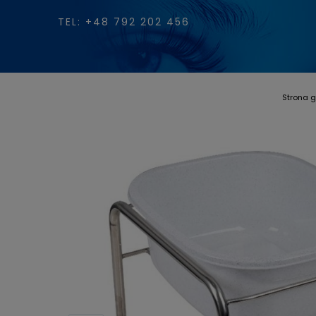
TEL: +48 792 202 456
Strona 