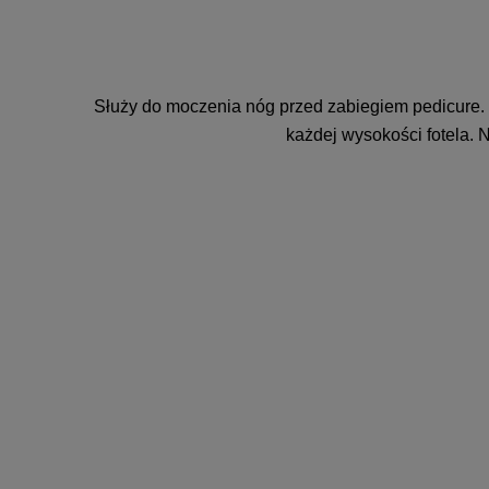
Służy do moczenia nóg przed zabiegiem pedicure. 
każdej wysokości fotela. 