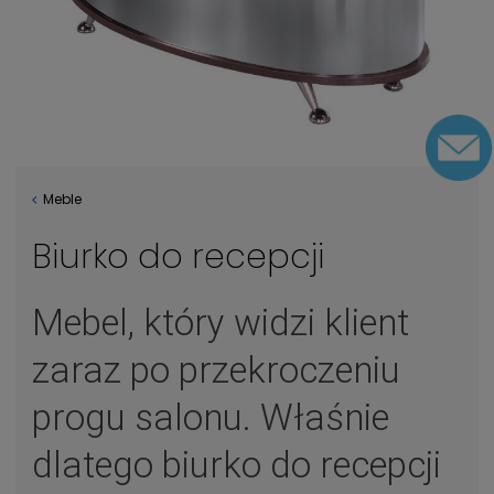
Meble
Biurko do recepcji
Mebel, który widzi klient
zaraz po przekroczeniu
progu salonu. Właśnie
dlatego biurko do recepcji