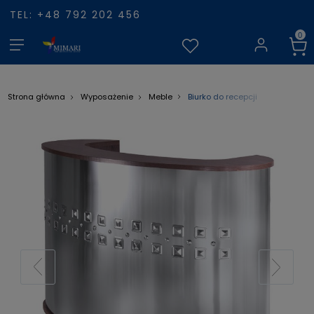
TEL: +48 792 202 456
Biurko do recepcji
Strona główna
Wyposażenie
Meble