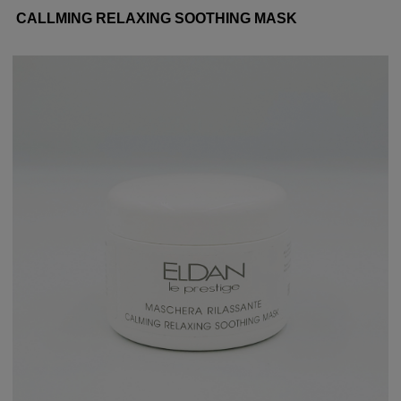
CALLMING RELAXING SOOTHING MASK