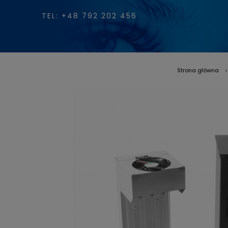
TEL: +48 792 202 456
Strona główna
»