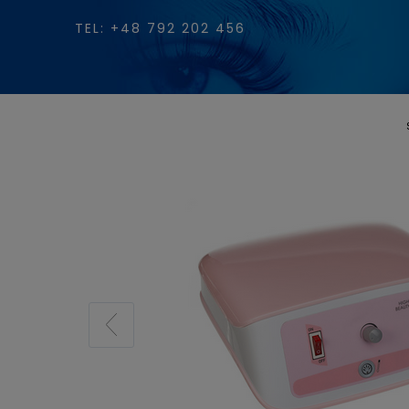
TEL: +48 792 202 456