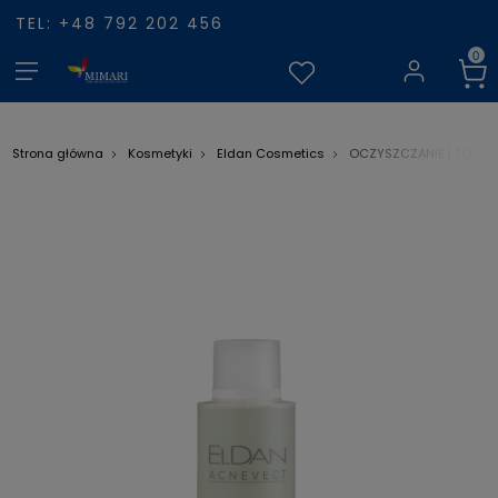
TEL: +48 792 202 456
Strona główna
Kosmetyki
Eldan Cosmetics
OCZYSZCZANIE I TONIZ