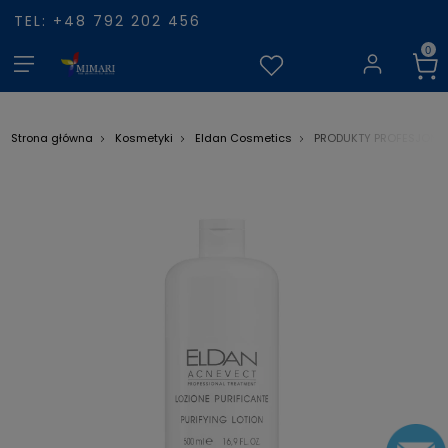
TEL: +48 792 202 456
Strona główna
Kosmetyki
Eldan Cosmetics
PRODUKTY PROFESJONA