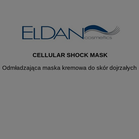
CELLULAR SHOCK MASK
Odmładzająca maska kremowa do skór dojrzałych