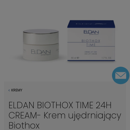
KREMY
ELDAN BIOTHOX TIME 24H
CREAM- Krem ujędrniający
Biothox