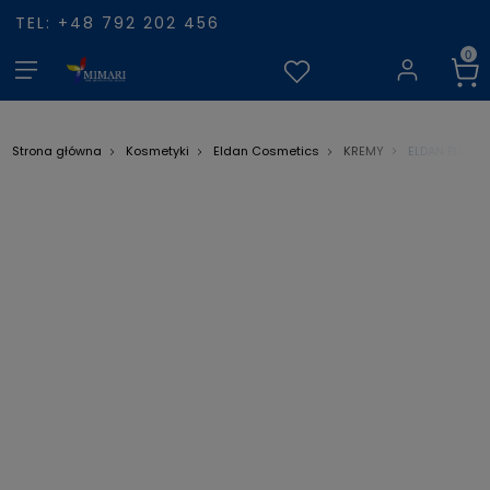
TEL: +48 792 202 456
ELDAN BIOTHO
Strona główna
Kosmetyki
Eldan Cosmetics
KREMY