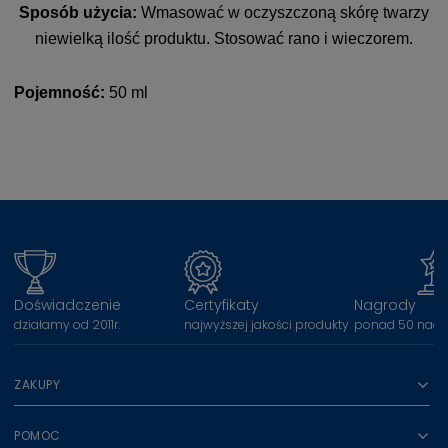
Sposób użycia:
Wmasować w oczyszczoną skórę twarzy
niewielką ilość produktu. Stosować rano i wieczorem.
Pojemność:
50 ml
Doświadczenie
Certyfikaty
Nagrody
działamy od 2011r.
najwyższej jakości produkty
ponad 50 nagr
ZAKUPY
POMOC