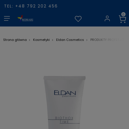
TEL: +48 792 202 456
Strona główna
Kosmetyki
Eldan Cosmetics
PRODUKTY PROFESJONA