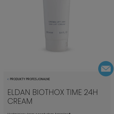
PRODUKTY PROFESJONALNE
ELDAN BIOTHOX TIME 24H
CREAM