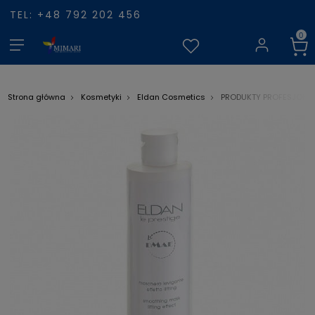
TEL: +48 792 202 456
Strona główna
Kosmetyki
Eldan Cosmetics
PRODUKTY PROFESJONA