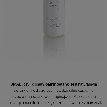
DMAE,
czyli
dimetyloaminoetanol
jest naturalnym
związkiem wykazującym bardzo silne działanie
przeciwzmarszczkowe i napinające. Maska działa
relaksująco na mięśnie, dzięki czemu niweluje zmarszczki