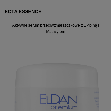
ECTA ESSENCE
Aktywne serum przeciwzmarszczkowe z Ektoiną i
Matrixylem