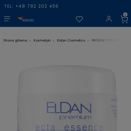
TEL: +48 792 202 456
Strona główna
Kosmetyki
Eldan Cosmetics
PRODUKTY PROFESJONA