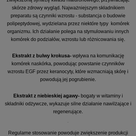
skórze zdrowy wygląd. Najważniejszym składnikiem
preparatu są czynniki wzrostu - substancja o budowie
polipeptydowej, wydzielana przez niektóre typy komórek
organizmu. Ich działanie polega na stymulowaniu innych
komórek do podziałów, wzrostu lub różnicowania się.
Ekstrakt z bulwy krokusa-
wpływa na komunikację
komórek naskórka, powodując powstanie czynników
wzrostu EGF przez keranocyty, które wzmacniają skórę i
powodują jej pogrubienie.
Ekstrakt z niebieskiej agawy-
bogaty w witaminy i
składniki odżywcze, wykazuje silne działanie nawilżające i
regenerujące.
Regularne stosowanie powoduje zwiększenie produkcji