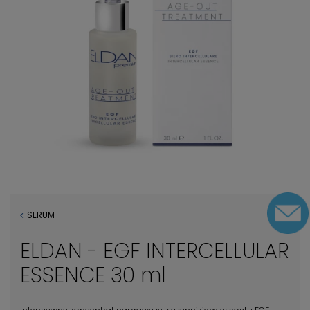
SERUM
ELDAN - EGF INTERCELLULAR
ESSENCE 30 ml