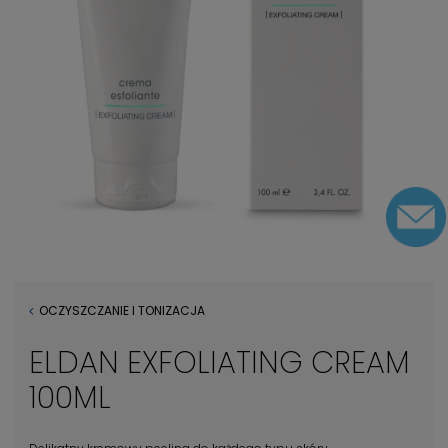
OCZYSZCZANIE I TONIZACJA
ELDAN EXFOLIATING CREAM
100ML