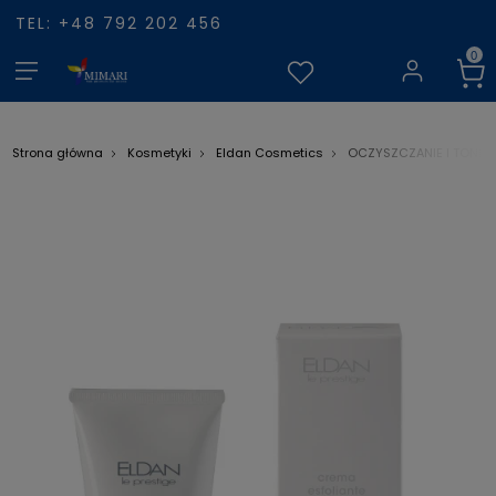
TEL: +48 792 202 456
Strona główna
Kosmetyki
Eldan Cosmetics
OCZYSZCZANIE I TONIZ