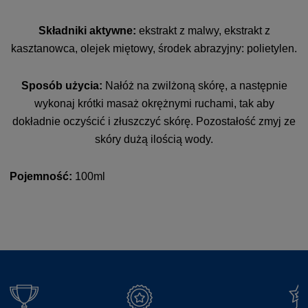
Składniki aktywne:
ekstrakt z malwy, ekstrakt z
kasztanowca, olejek miętowy, środek abrazyjny: polietylen.
Sposób użycia:
Nałóż na zwilżoną skórę, a następnie
wykonaj krótki masaż okrężnymi ruchami, tak aby
dokładnie oczyścić i złuszczyć skórę. Pozostałość zmyj ze
skóry dużą ilością wody.
Pojemność:
100ml