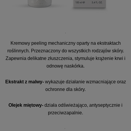
Kremowy peeling mechaniczny oparty na ekstraktach
roślinnych. Przeznaczony do wszystkich rodzajów skóry.
Zapewnia delikatne złuszczenia, stymuluje krążenie krwi i
odnowę naskórka.
Ekstrakt z malwy-
wykazuje działanie wzmacniające oraz
ochronne dla skóry.
Olejek miętowy-
działa odświeżająco, antyseptycznie i
przeciwzapalnie.