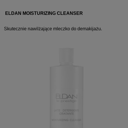
ELDAN MOISTURIZING CLEANSER
Skutecznie nawilżające mleczko do demakijażu.