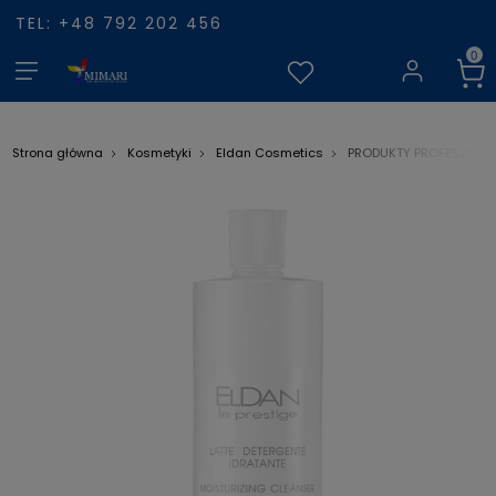
TEL: +48 792 202 456
Strona główna
Kosmetyki
Eldan Cosmetics
PRODUKTY PROFESJONA