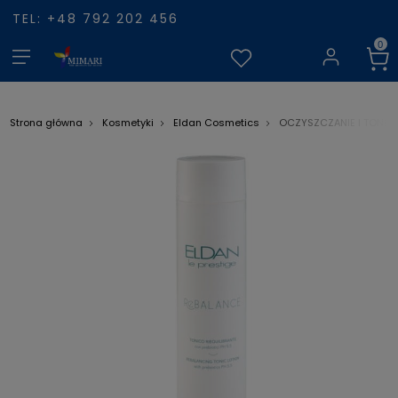
TEL: +48 792 202 456
Strona główna
Kosmetyki
Eldan Cosmetics
OCZYSZCZANIE I TONIZ