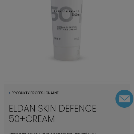
PRODUKTY PROFESJONALNE
ELDAN SKIN DEFENCE
50+CREAM