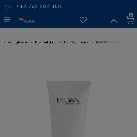
TEL: +48 792 202 456
Strona główna
Kosmetyki
Eldan Cosmetics
PRODUKTY PROFESJONA