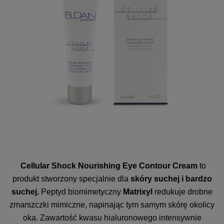
Cellular Shock Nourishing Eye Contour Cream
to
produkt stworzony
specjalnie dla
skóry suchej i bardzo
suchej.
Peptyd biomimetyczny
Matrixyl
redukuje drobne
zmarszczki mimiczne, napinając tym samym skórę okolicy
oka. Zawartość kwasu hialuronowego intensywnie