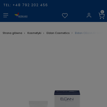
TEL: +48 792 202 456
Eldan CELLULAR SHOCK
Strona główna
Kosmetyki
Eldan Cosmetics