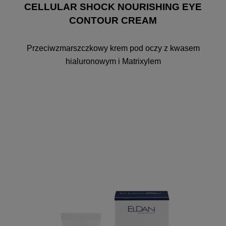
CELLULAR SHOCK NOURISHING EYE
CONTOUR CREAM
Przeciwzmarszczkowy krem pod oczy z kwasem
hialuronowym i Matrixylem