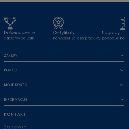
Doświadczenie
Certyfikaty
Nagrody
działamy od 2011r.
najwyższej jakości produkty
ponad 50 nagr
ZAKUPY
POMOC
MOJE KONTO
INFORMACJE
KONTAKT
Zadzwoń