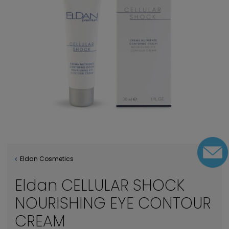
Eldan Cosmetics
Eldan CELLULAR SHOCK
NOURISHING EYE CONTOUR
CREAM