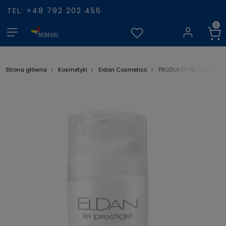
TEL: +48 792 202 456
Strona główna
Kosmetyki
Eldan Cosmetics
PRODUKTY PROFESJONA