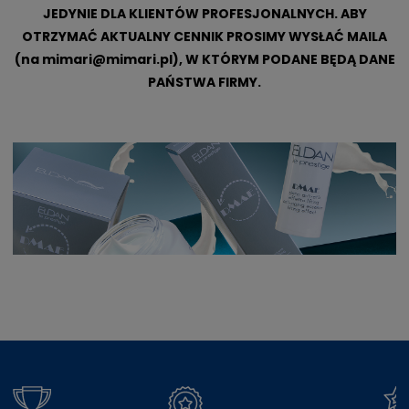
JEDYNIE DLA KLIENTÓW PROFESJONALNYCH. ABY
OTRZYMAĆ AKTUALNY CENNIK PROSIMY WYSŁAĆ MAILA
(na
mimari@mimari.pl
), W KTÓRYM PODANE BĘDĄ DANE
PAŃSTWA FIRMY.