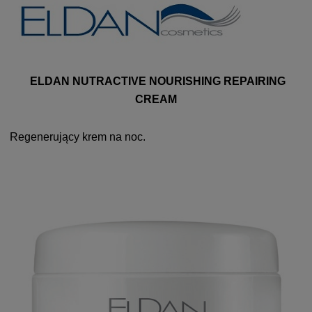
ELDAN NUTRACTIVE NOURISHING REPAIRING
CREAM
Regenerujący krem na noc.