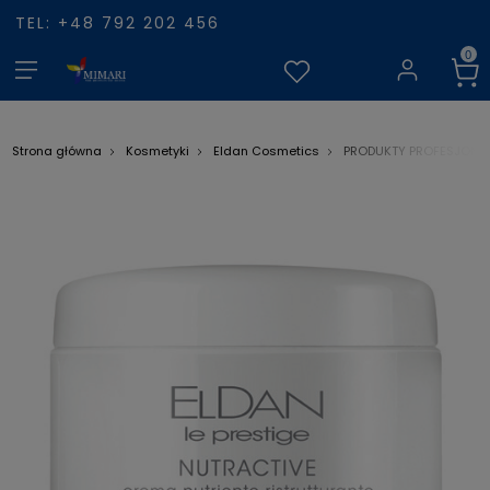
TEL: +48 792 202 456
Strona główna
Kosmetyki
Eldan Cosmetics
PRODUKTY PROFESJONA