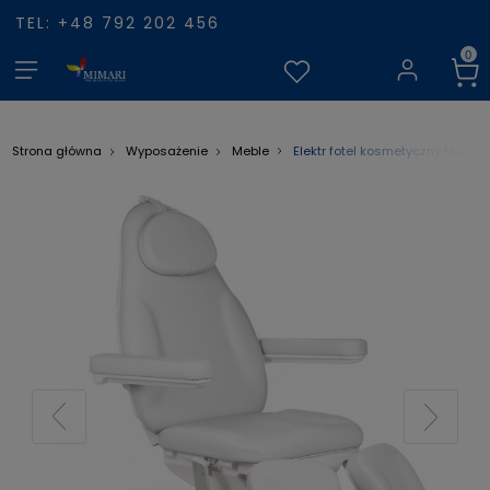
TEL: +48 792 202 456
Elektr fotel kosmetyczny MODENA
Strona główna
Wyposażenie
Meble