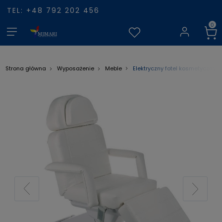
TEL: +48 792 202 456
Elektryczny fotel kosmetyczny B
Strona główna
Wyposażenie
Meble