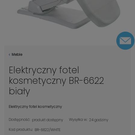
Meble
Elektryczny fotel
kosmetyczny BR-6622
biały
Elektryczny fotel kosmetyczny
Dostępność:
Wysyłka w:
produkt dostępny
24 godziny
Kod produktu:
BR-6622/WHITE