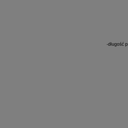
-długość 