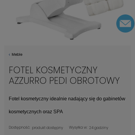
Meble
FOTEL KOSMETYCZNY
AZZURRO PEDI OBROTOWY
Fotel kosmetyczny idealnie nadający się do gabinetów
kosmetycznych oraz SPA
Dostępność:
Wysyłka w:
produkt dostępny
24 godziny