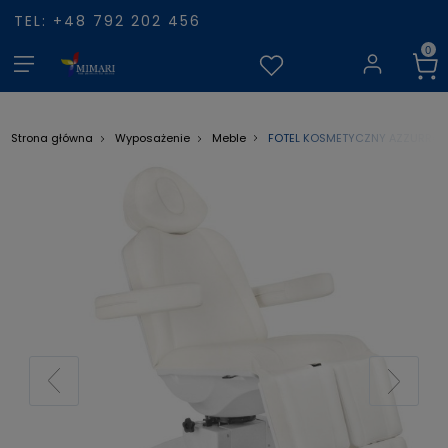
TEL: +48 792 202 456
FOTEL KOSMETYCZNY AZZURRO 
Strona główna
Wyposażenie
Meble