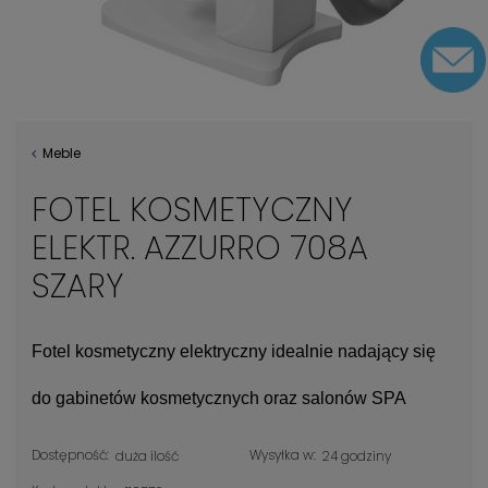
Meble
FOTEL KOSMETYCZNY
ELEKTR. AZZURRO 708A
SZARY
Fotel kosmetyczny elektryczny idealnie nadający się
do gabinetów kosmetycznych oraz salonów SPA
Dostępność:
Wysyłka w:
duża ilość
24 godziny