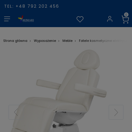
TEL: +48 792 202 456
Strona główna
Wyposażenie
Meble
Fotele kosmetyczne elektryczne