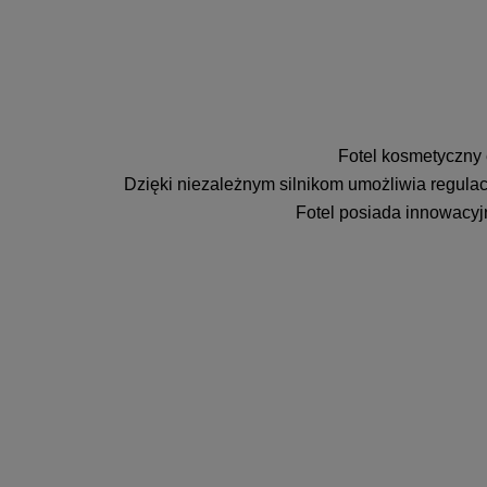
Fotel kosmetyczny 
Dzięki niezależnym silnikom umożliwia regulac
Fotel posiada innowacyj