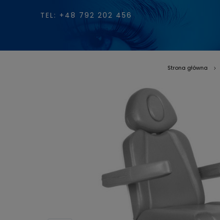
TEL: +48 792 202 456
Strona główna
»